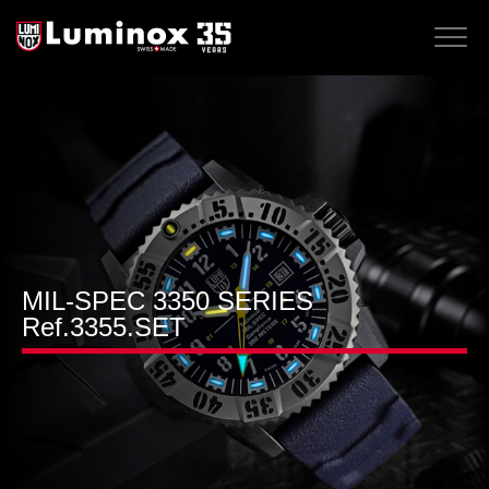
MIL-SPEC 3350 SERIES
Ref.3355.SET