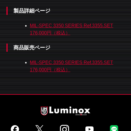
製品詳細ページ
MIL-SPEC 3350 SERIES Ref.3355.SET
176,000円（税込）
商品販売ページ
MIL-SPEC 3350 SERIES Ref.3355.SET
176,000円（税込）