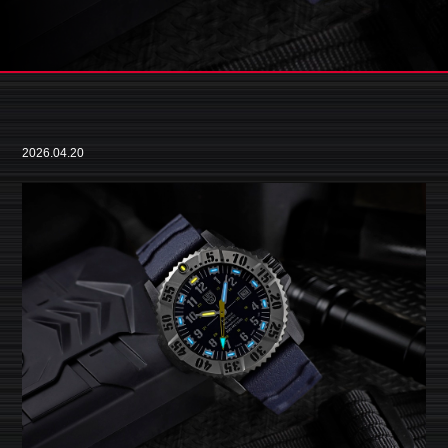
2026.04.20