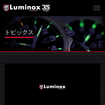
トピックス