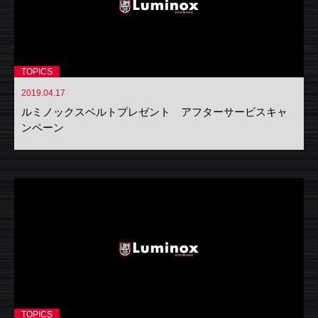
TOPICS
2019.04.17
ルミノックスベルトプレゼント アフターサービスキャ
ンペーン
TOPICS