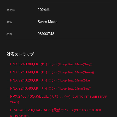
2024年
発売年
Swiss Made
製造
08903748
品番
対応ストラップ
FNX.9240.80Q.K (ナイロン)
(4Loop Strap 24mm(Grey))
FNX.9240.60Q.K (ナイロン)
(4Loop Strap 24mm(Green))
FNX.9240.20Q.K (ナイロン)
(4Loop Strap 24mm(Blk))
FNX.9240.40Q.K (ナイロン)
(4Loop Strap 24mm(Blue))
FPX.2406.40Q.K/BLUE (天然ラバー)
(CUT TO FIT BLUE STRAP
24mm)
FPX.2406.20Q.K/BLACK (天然ラバー)
(CUT TO FIT BLACK
STRAP 24mm)