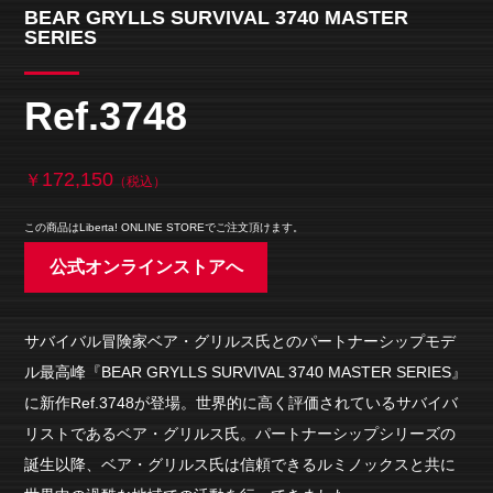
BEAR GRYLLS SURVIVAL 3740 MASTER
SERIES
Ref.3748
172,150
￥
（税込）
この商品はLiberta! ONLINE STOREでご注文頂けます。
公式オンラインストアへ
サバイバル冒険家ベア・グリルス氏とのパートナーシップモデ
ル最高峰『BEAR GRYLLS SURVIVAL 3740 MASTER SERIES』
に新作Ref.3748が登場。世界的に高く評価されているサバイバ
リストであるベア・グリルス氏。パートナーシップシリーズの
誕生以降、ベア・グリルス氏は信頼できるルミノックスと共に