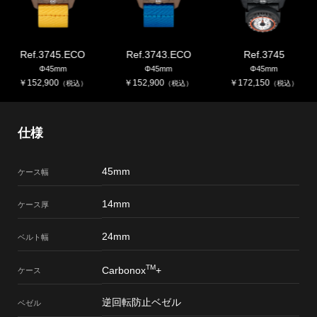
Ref.3745.ECO
Ref.3743.ECO
Ref.3745
Φ45mm
Φ45mm
Φ45mm
￥
152,900
￥
152,900
￥
172,150
（税込）
（税込）
（税込）
仕様
45mm
ケース幅
14mm
ケース厚
24mm
ベルト幅
TM
Carbonox
+
ケース
逆回転防止ベゼル
ベゼル