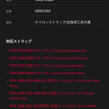
製造
08903359
品番
ナイロンストラップ/交換用工具付属
備考
対応ストラップ
FNX.9240.80Q.K (ナイロン)
(4Loop Strap 24mm(Grey))
FNX.9240.60Q.K (ナイロン)
(4Loop Strap 24mm(Green))
FNX.9240.20Q.K (ナイロン)
(4Loop Strap 24mm(Blk))
FNX.9240.40Q.K (ナイロン)
(4Loop Strap 24mm(Blue))
FPX.2406.40Q.K/BLUE (天然ラバー)
(CUT TO FIT BLUE STRAP
24mm)
FPX.2406.20Q.K/BLACK (天然ラバー)
(CUT TO FIT BLACK
STRAP 24mm)
FPX.2406.60Q.K/GREEN (天然ラバー)
(CUT TO FIT GREEN