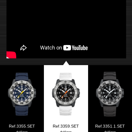
Ref.3355.SET
Ref.3359.SET
Ref.3351.1.SET
Φ46mm
Φ46mm
Φ46mm