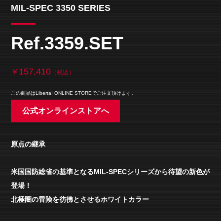
MIL-SPEC 3350 SERIES
Ref.3359.SET
157,410
￥
（税込）
この商品はLiberta! ONLINE STOREでご注文頂けます。
公式オンラインストアへ
原点の継承
米国国防総省の基準となるMIL-SPECシリーズから待望の新色が
登場！
北極圏の冒険を彷彿とさせるホワイトカラー