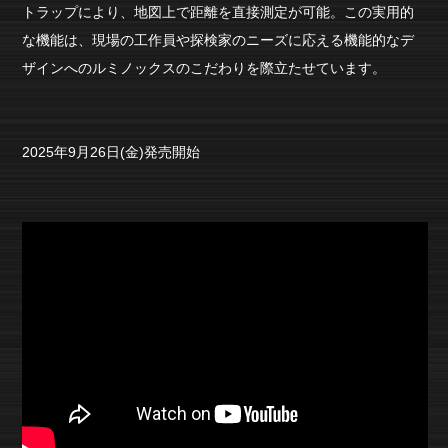
トラップにより、地図上で距離を直接測定が可能。この実用的
な機能は、現場の工作員や探検家のニーズに応える機能的なデ
ザインへのルミノックスのこだわりを際立たせています。
2025年9月26日(金)発売開始