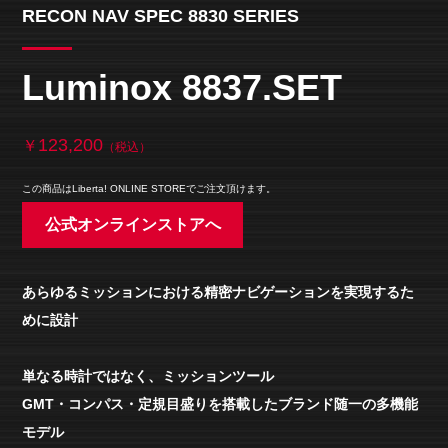
RECON NAV SPEC 8830 SERIES
Luminox 8837.SET
123,200
￥
（税込）
この商品はLiberta! ONLINE STOREでご注文頂けます。
公式オンラインストアへ
あらゆるミッションにおける精密ナビゲーションを実現するた
めに設計
単なる時計ではなく、ミッションツール
GMT・コンパス・定規目盛りを搭載したブランド随一の多機能
モデル