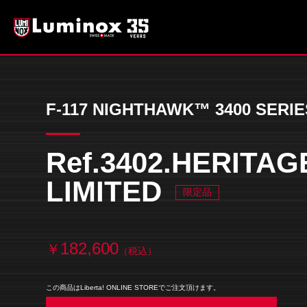
F-117 NIGHTHAWK™ 3400 SERIE
Ref.3402.HERITAG
LIMITED
限定品
182,600
￥
（税込）
この商品はLiberta! ONLINE STOREでご注文頂けます。