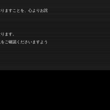
おりますことを、心よりお詫
なります。
況をご確認くださいますよう