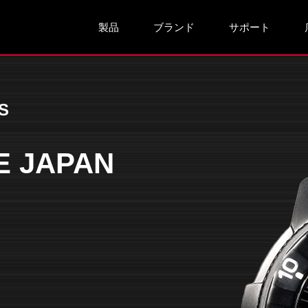
製品
ブランド
サポート
S
E JAPAN