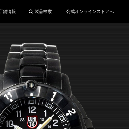
店舗情報
製品検索
公式オンラインストアへ