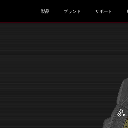
製品
ブランド
サポート