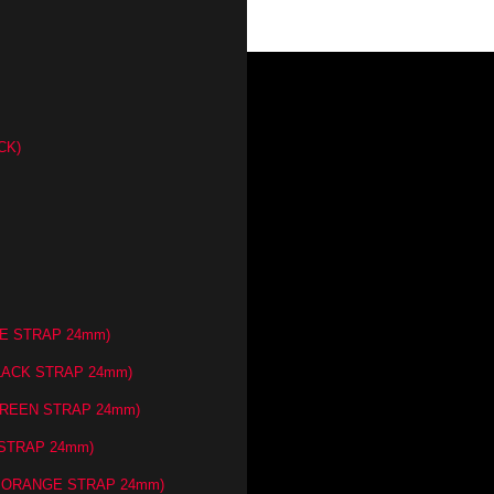
CK)
UE STRAP 24mm)
BLACK STRAP 24mm)
GREEN STRAP 24mm)
 STRAP 24mm)
T ORANGE STRAP 24mm)