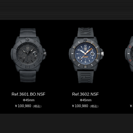
Ref.3601.BO.NSF
Ref.3602.NSF
Φ45mm
Φ45mm
￥
100,980
￥
100,980
￥
（税込）
（税込）