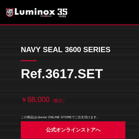
NAVY SEAL 3600 SERIES
Ref.3617.SET
88,000
￥
（税込）
この商品はLiberta! ONLINE STOREでご注文頂けます。
公式オンラインストアへ