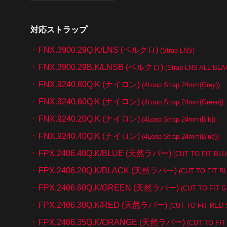
対応ストラップ
FNX.3900.29Q.K/LNS (ベルクロ)
(Strap LNS)
FNX.3900.29B.K/LNSB (ベルクロ)
(Strap LNS ALL BLA
FNX.9240.80Q.K (ナイロン)
(4Loop Strap 24mm(Grey))
FNX.9240.60Q.K (ナイロン)
(4Loop Strap 24mm(Green))
FNX.9240.20Q.K (ナイロン)
(4Loop Strap 24mm(Blk))
FNX.9240.40Q.K (ナイロン)
(4Loop Strap 24mm(Blue))
FPX.2406.40Q.K/BLUE (天然ラバー)
(CUT TO FIT BL
FPX.2406.20Q.K/BLACK (天然ラバー)
(CUT TO FIT 
FPX.2406.60Q.K/GREEN (天然ラバー)
(CUT TO FIT 
FPX.2406.30Q.K/RED (天然ラバー)
(CUT TO FIT RED
FPX.2406.35Q.K/ORANGE (天然ラバー)
(CUT TO FI