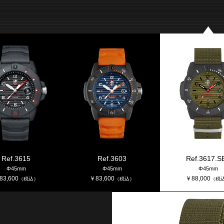
Ref.3615
Ref.3603
Ref.3617.S
Φ45mm
Φ45mm
Φ45mm
83,600
￥
83,600
￥
88,000
（税込）
（税込）
（税