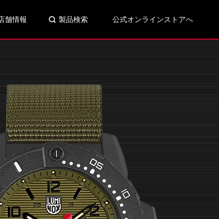
店舗情報
製品検索
公式オンラインストアへ