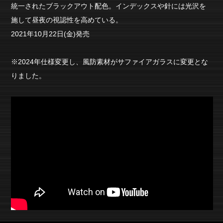
統一されたブラックアウト配色。インデックスや針には光沢を
施して昼夜の視認性を高めている。
2021年10月22日(金)発売
※2024年仕様変更し、風防素材がサファイアガラスに変更とな
りました。