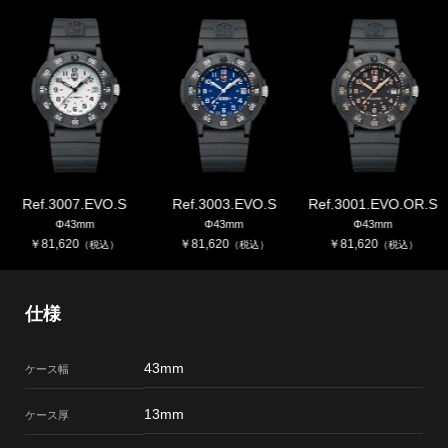
Ref.3007.EVO.S
Ref.3003.EVO.S
Ref.3001.EVO.OR.S
Φ43mm
Φ43mm
Φ43mm
￥
81,620
￥
81,620
￥
81,620
（税込）
（税込）
（税込）
仕様
43mm
ケース幅
13mm
ケース厚