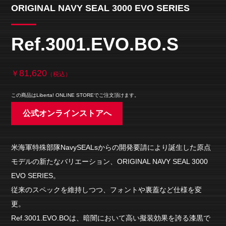
ORIGINAL NAVY SEAL 3000 EVO SERIES
Ref.3001.EVO.BO.S
81,620
￥
（税込）
この商品はLiberta! ONLINE STOREでご注文頂けます。
公式オンラインストアへ
米海軍特殊部隊NavySEALsからの開発要請により誕生した原点
モデルの新たなバリエーション、ORIGINAL NAVY SEAL 3000
EVO SERIES。
従来のスペックを維持しつつ、フォントや裏蓋など仕様を変
更。
Ref.3001.EVO.BOは、暗闇において高い擬装効果を誇る漆黒で