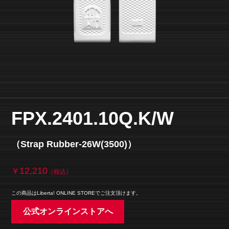
FPX.2401.10Q.K/W
（Strap Rubber-26W(3500)）
12,210
￥
（税込）
この商品はLiberta! ONLINE STOREでご注文頂けます。
公式オンラインストアへ