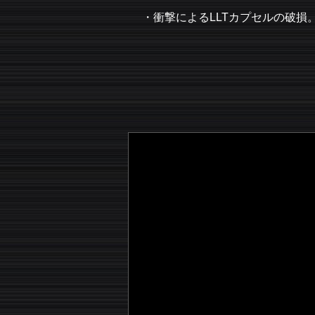
衝撃によるLLTカプセルの破損