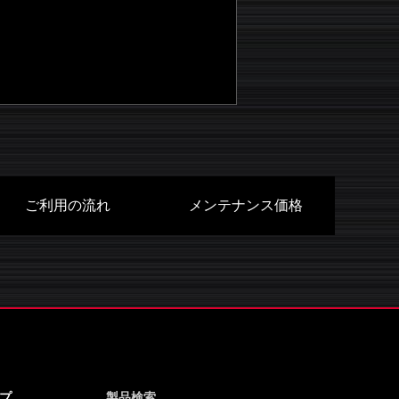
ご利用の流れ
メンテナンス価格
プ
製品検索