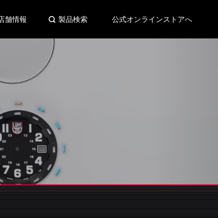
店舗情報
製品検索
公式オンラインストアへ