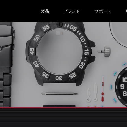
製品
ブランド
サポート