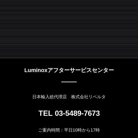
。
Luminox
アフターサービスセンター
日本輸入総代理店 株式会社リベルタ
TEL 03-5489-7673
ご案内時間：平日10時から17時